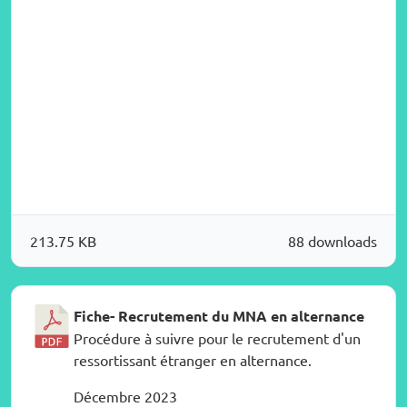
213.75 KB
88 downloads
Fiche- Recrutement du MNA en alternance
Procédure à suivre pour le recrutement d'un
ressortissant étranger en alternance.
Décembre 2023