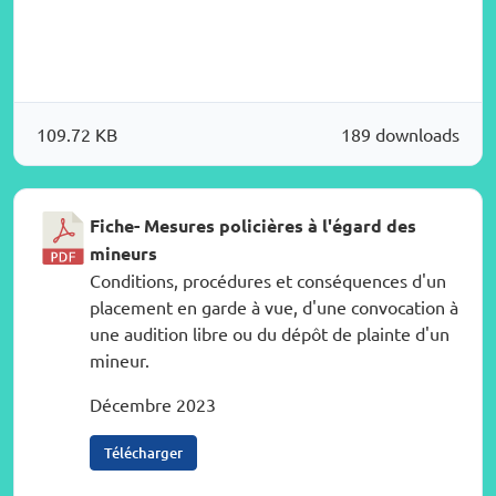
109.72 KB
189 downloads
Fiche- Mesures policières à l'égard des
mineurs
Conditions, procédures et conséquences d'un
placement en garde à vue, d'une convocation à
une audition libre ou du dépôt de plainte d'un
mineur.
Décembre 2023
Télécharger