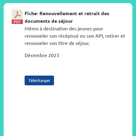
Fiche- Renouvellement et retrait des
documents de séjour
Mémo à destination des jeunes pour
renouveler son récépissé ou son API, retirer et
renouveler son titre de séjour.
Décembre 2023
Télécharger