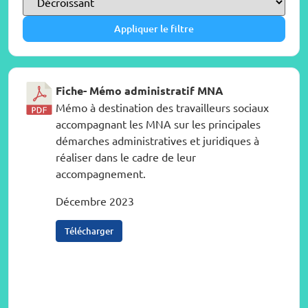
Appliquer le filtre
Fiche- Mémo administratif MNA
Mémo à destination des travailleurs sociaux
accompagnant les MNA sur les principales
démarches administratives et juridiques à
réaliser dans le cadre de leur
accompagnement.
Décembre 2023
Télécharger