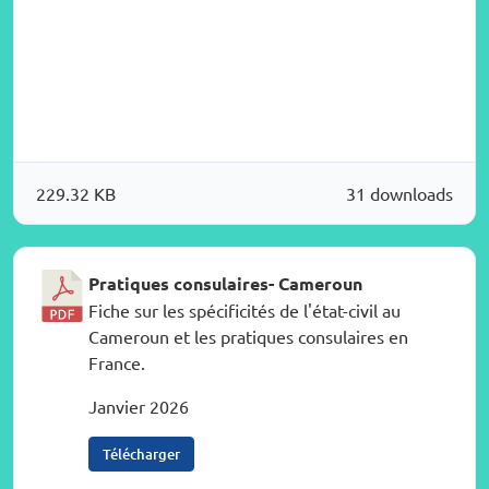
229.32 KB
31 downloads
Pratiques consulaires- Cameroun
Fiche sur les spécificités de l'état-civil au
Cameroun et les pratiques consulaires en
France.
Janvier 2026
Télécharger