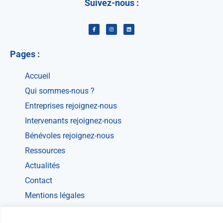
Suivez-nous :
Pages :
Accueil
Qui sommes-nous ?
Entreprises rejoignez-nous
Intervenants rejoignez-nous
Bénévoles rejoignez-nous
Ressources
Actualités
Contact
Mentions légales
Politique de confidentialité