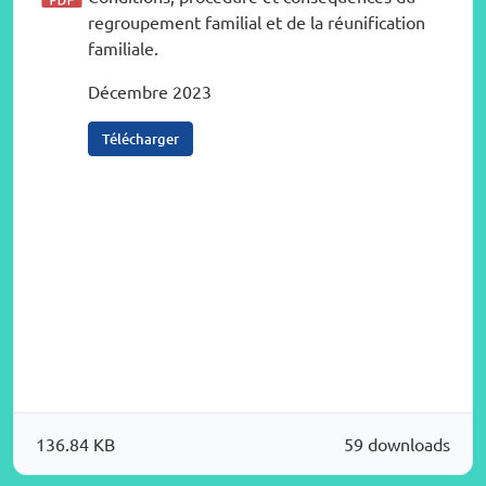
regroupement familial et de la réunification
familiale.
Décembre 2023
Télécharger
136.84 KB
59 downloads