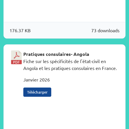
176.37 KB
73 downloads
Pratiques consulaires- Angola
Fiche sur les spécificités de l'état-civil en
Angola et les pratiques consulaires en France.
Janvier 2026
Télécharger