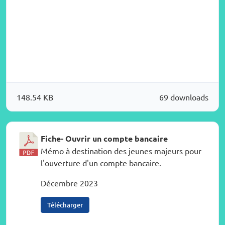
148.54 KB
69 downloads
Fiche- Ouvrir un compte bancaire
Mémo à destination des jeunes majeurs pour
l'ouverture d'un compte bancaire.
Décembre 2023
Télécharger