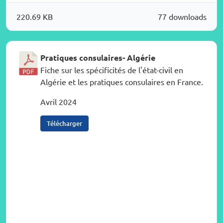
220.69 KB
77 downloads
Pratiques consulaires- Algérie
Fiche sur les spécificités de l'état-civil en
Algérie et les pratiques consulaires en France.
Avril 2024
Télécharger