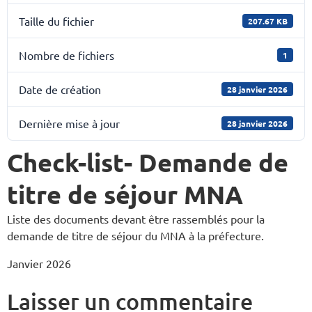
Taille du fichier
207.67 KB
Nombre de fichiers
1
Date de création
28 janvier 2026
Dernière mise à jour
28 janvier 2026
Check-list- Demande de
titre de séjour MNA
Liste des documents devant être rassemblés pour la
demande de titre de séjour du MNA à la préfecture.
Janvier 2026
Laisser un commentaire