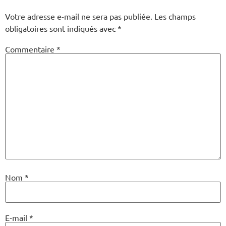
Votre adresse e-mail ne sera pas publiée.
Les champs
obligatoires sont indiqués avec
*
Commentaire
*
Nom
*
E-mail
*