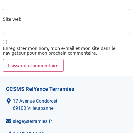
Site web
Enregistrer mon nom, mon e-mail et mon site dans le
navigateur pour mon prochain commentaire.
GCSMS RelYance Terramies
17 Avenue Condorcet
69100 Villeurbanne
siege@terramies.fr