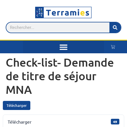
Check-list- Demande
de titre de séjour
MNA
Télécharger
Télécharger
49